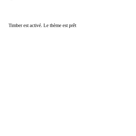
Timber est activé. Le thème est prêt