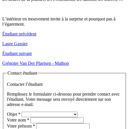
L’intérieur en mouvement invite à la surprise et pourquoi pas à
l’égarement.
Étudiant précédent
Laure Gassier
Étudiant suivant
Grégoire Van Der Plaetsen - Mathon
Contact étudiant
Contacter l’étudiant
Remplissez le formulaire ci-dessous pour prendre contact avec
l'étudiant. Votre message sera envoyé directement sur son
adresse e-mail.
Objet
*
Votre nom
*
Votre prénom
*