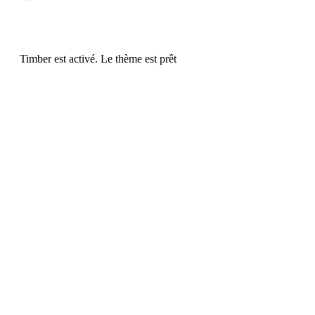
Timber est activé. Le thème est prêt