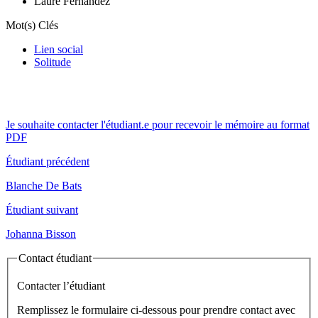
Laure Fernandez
Mot(s) Clés
Lien social
Solitude
Je souhaite contacter l'étudiant.e pour recevoir le mémoire au format
PDF
Étudiant précédent
Blanche De Bats
Étudiant suivant
Johanna Bisson
Contact étudiant
Contacter l’étudiant
Remplissez le formulaire ci-dessous pour prendre contact avec