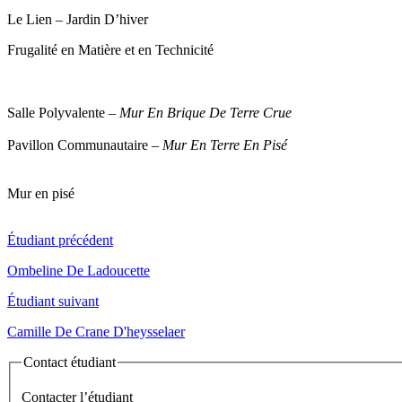
Le Lien – Jardin D’hiver
Frugalité en Matière et en Technicité
Salle Polyvalente –
Mur En Brique De Terre Crue
Pavillon Communautaire –
Mur En Terre En Pisé
Mur en pisé
Étudiant précédent
Ombeline De Ladoucette
Étudiant suivant
Camille De Crane D'heysselaer
Contact étudiant
Contacter l’étudiant