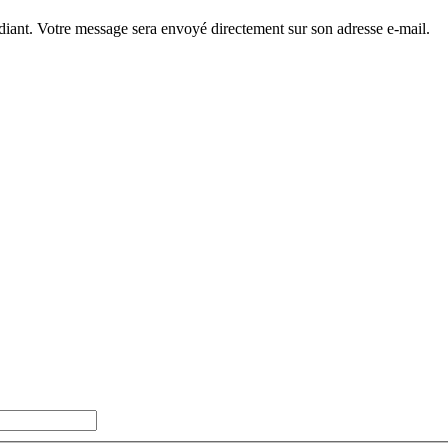
diant. Votre message sera envoyé directement sur son adresse e-mail.