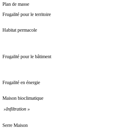
Plan de masse
Frugalité pour le territoire
Habitat permacole
Frugalité pour le bâtiment
Frugalité en énergie
Maison bioclimatique
»Infiltration »
Serre Maison